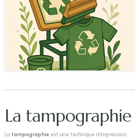
La tampographie
La
tampographie
est une technique d’impression