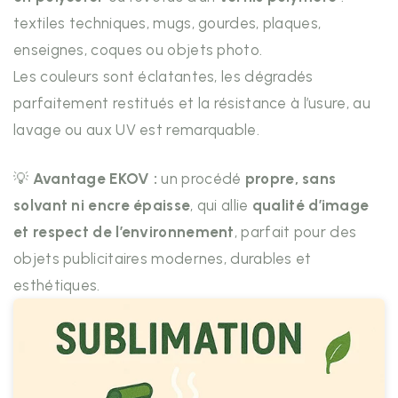
textiles techniques, mugs, gourdes, plaques,
enseignes, coques ou objets photo.
Les couleurs sont éclatantes, les dégradés
parfaitement restitués et la résistance à l’usure, au
lavage ou aux UV est remarquable.
💡
Avantage EKOV :
un procédé
propre, sans
solvant ni encre épaisse
, qui allie
qualité d’image
et respect de l’environnement
, parfait pour des
objets publicitaires modernes, durables et
esthétiques.