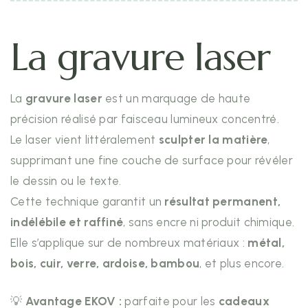
La gravure laser
La
gravure laser
est un marquage de haute
précision réalisé par faisceau lumineux concentré.
Le laser vient littéralement
sculpter la matière
,
supprimant une fine couche de surface pour révéler
le dessin ou le texte.
Cette technique garantit un
résultat permanent,
indélébile et raffiné
, sans encre ni produit chimique.
Elle s’applique sur de nombreux matériaux :
métal,
bois, cuir, verre, ardoise, bambou
, et plus encore.
💡
Avantage EKOV :
parfaite pour les
cadeaux