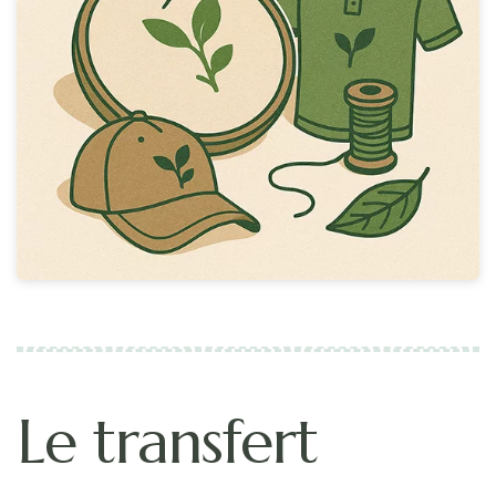
Le transfert