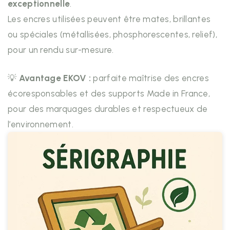
exceptionnelle
.
Les encres utilisées peuvent être mates, brillantes
ou spéciales (métallisées, phosphorescentes, relief),
pour un rendu sur-mesure.
💡
Avantage EKOV :
parfaite maîtrise des encres
écoresponsables et des supports Made in France,
pour des marquages durables et respectueux de
l’environnement.