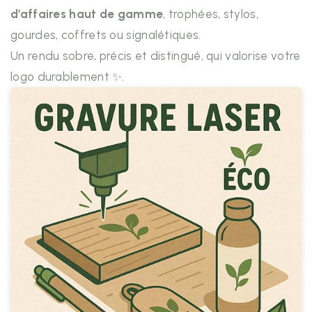
d’affaires haut de gamme
, trophées, stylos,
gourdes, coffrets ou signalétiques.
Un rendu sobre, précis et distingué, qui valorise votre
logo durablement ✨.