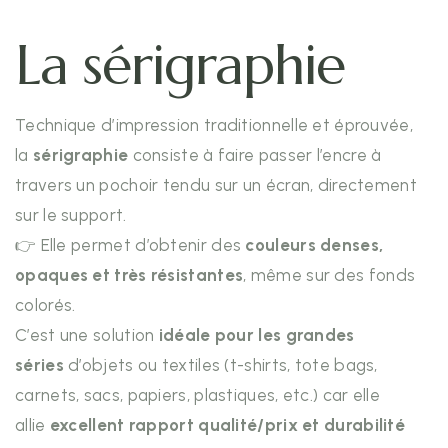
La sérigraphie
Technique d’impression traditionnelle et éprouvée,
la
sérigraphie
consiste à faire passer l’encre à
travers un pochoir tendu sur un écran, directement
sur le support.
👉 Elle permet d’obtenir des
couleurs denses,
opaques et très résistantes
, même sur des fonds
colorés.
C’est une solution
idéale pour les grandes
séries
d’objets ou textiles (t-shirts, tote bags,
carnets, sacs, papiers, plastiques, etc.) car elle
allie
excellent rapport qualité/prix et durabilité