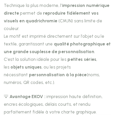
Technique la plus moderne, l’
impression numérique
directe
permet de
reproduire fidèlement vos
visuels en quadrichromie
(CMJN) sans limite de
couleur.
Le motif est imprimé directement sur l’objet ou le
textile, garantissant une
qualité photographique et
une grande souplesse de personnalisation
.
C’est la solution idéale pour les
petites séries
,
les
objets uniques
, ou les projets
nécessitant
personnalisation à la pièce
(noms,
numéros, QR codes, etc.).
💡
Avantage EKOV :
impression haute définition,
encres écologiques, délais courts, et rendu
parfaitement fidèle à votre charte graphique.