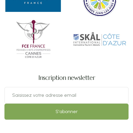
Inscription newsletter