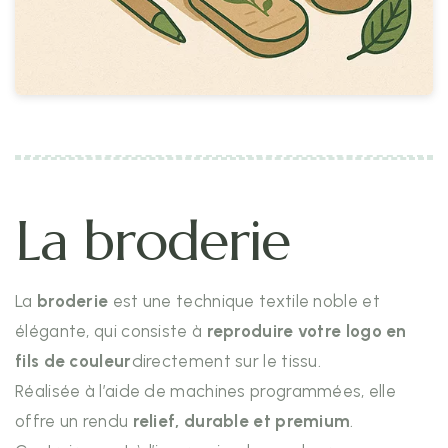
La broderie
La
broderie
est une technique textile noble et
élégante, qui consiste à
reproduire votre logo en
fils de couleur
directement sur le tissu.
Réalisée à l’aide de machines programmées, elle
offre un rendu
relief, durable et premium
.