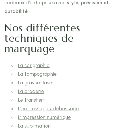
cadeaux d’entreprise avec
style, précision et
durabilité
.
Nos différentes
techniques de
marquage
La sérigraphie
La tampographie
La gravure laser
La broderie
Le transfert
L’embossage / débossage
L’impression numérique
La sublimation