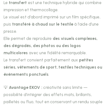
Le
transfert
est une technique hybride qui combine
impression et thermocollage.
Le visuel est d’abord imprimé sur un film spécifique,
puis
transféré à chaud sur le textile
à l’aide d’une
presse.
Elle permet de reproduire
des visuels complexes,
des dégradés, des photos ou des logos
multicolores
avec une fidélité remarquable.
Le transfert convient parfaitement aux
petites
séries, vêtements de sport, textiles techniques ou
événements ponctuels
.
💡
Avantage EKOV :
créativité sans limite —
possibilité d’intégrer des effets mats, brillants,
pailletés ou fluo, tout en conservant un rendu souple