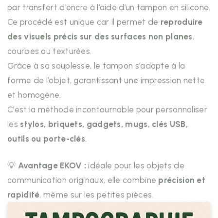
par transfert d’encre à l’aide d’un tampon en silicone.
Ce procédé est unique car il permet de
reproduire
des visuels précis sur des surfaces non planes
,
courbes ou texturées.
Grâce à sa souplesse, le tampon s’adapte à la
forme de l’objet, garantissant une impression nette
et homogène.
C’est la méthode incontournable pour personnaliser
les
stylos, briquets, gadgets, mugs, clés USB,
outils ou porte-clés
.
💡
Avantage EKOV :
idéale pour les objets de
communication originaux, elle combine
précision et
rapidité
, même sur les petites pièces.