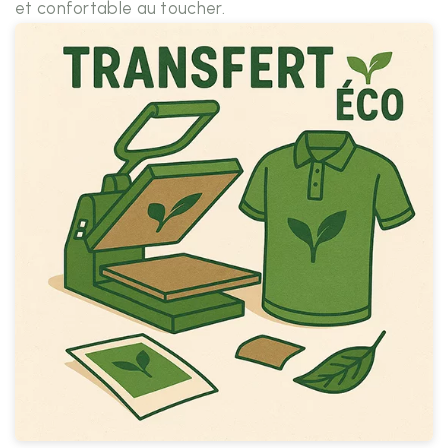
et confortable au toucher.