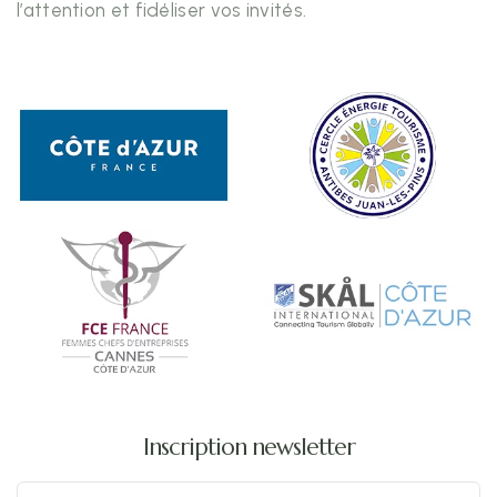
l’attention et fidéliser vos invités.
Inscription newsletter